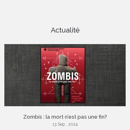
Actualité
Zombis : la mort n’est pas une fin?
13 Sep , 2024