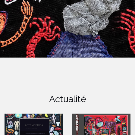
Actualité