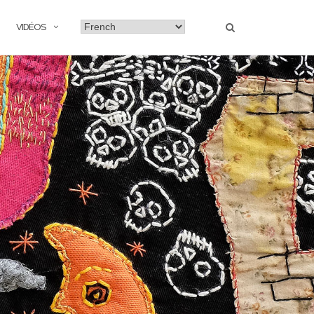
VIDÉOS