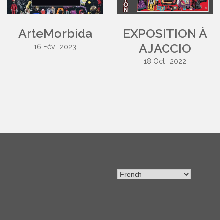
ArteMorbida
EXPOSITION À
AJACCIO
16 Fév , 2023
18 Oct , 2022