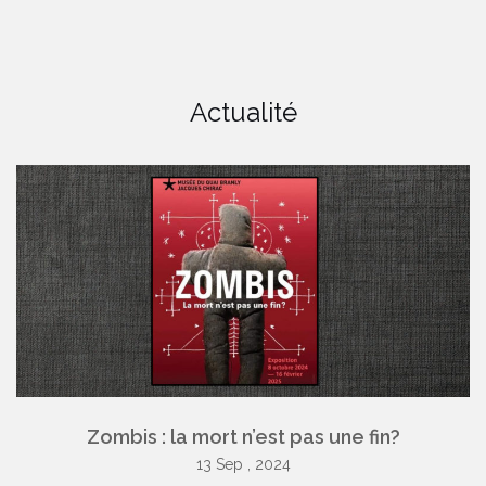
Actualité
Zombis : la mort n’est pas une fin?
13 Sep , 2024