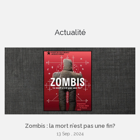
Actualité
Zombis : la mort n’est pas une fin?
13 Sep , 2024