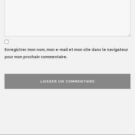
Enregistrer mon nom, mon e-mail et mon site dans le navigateur
pour mon prochain commentaire.