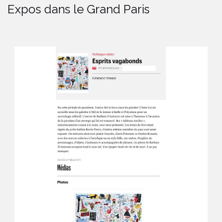
Expos dans le Grand Paris