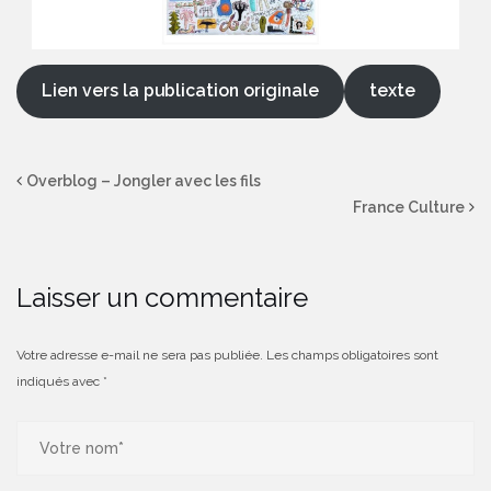
Lien vers la publication originale
texte
Overblog – Jongler avec les fils
France Culture
Laisser un commentaire
Votre adresse e-mail ne sera pas publiée.
Les champs obligatoires sont
indiqués avec
*