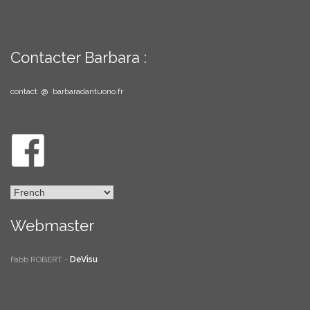
Contacter Barbara :
contact @ barbaradantuono.fr
Webmaster
Fabb ROBERT -
DeVisu